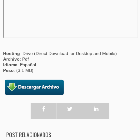
Hosting
: Drive (Direct Download for Desktop and Mobile)
Archivo
: Pdf
Idioma
: Español
Peso
: (3.1 MB)
POST RELACIONADOS