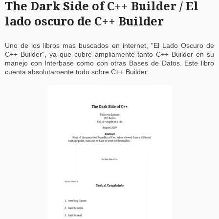
The Dark Side of C++ Builder / El
lado oscuro de C++ Builder
Uno de los libros mas buscados en internet, "El Lado Oscuro de
C++ Builder", ya que cubre ampliamente tanto C++ Builder en su
manejo con Interbase como con otras Bases de Datos. Este libro
cuenta absolutamente todo sobre C++ Builder.