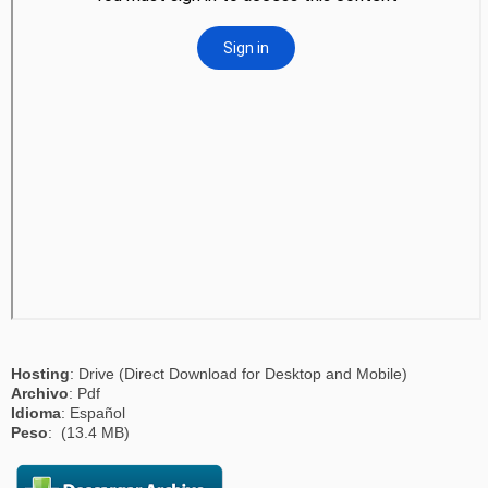
Hosting
: Drive (Direct Download for Desktop and Mobile)
Archivo
: Pdf
Idioma
: Español
Peso
: (13.4 MB)