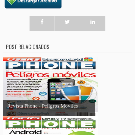
POST RELACIONADOS
Revista Phone - Peligros Moviles