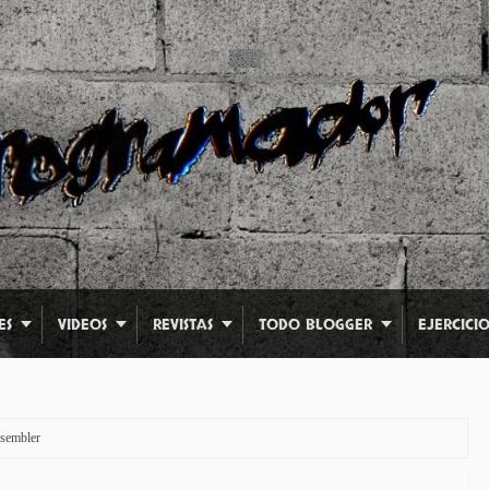
ES
VIDEOS
REVISTAS
TODO BLOGGER
EJERCICIO
ssembler