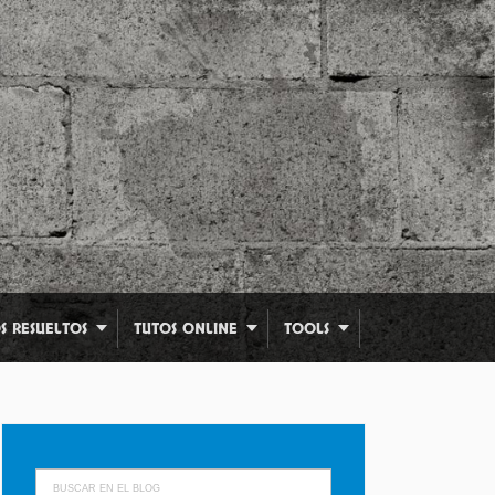
S RESUELTOS
TUTOS ONLINE
TOOLS