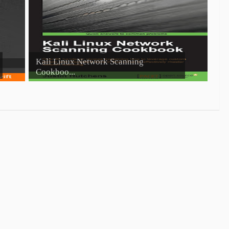
Kali Linux Network Scanning
Cookboo...