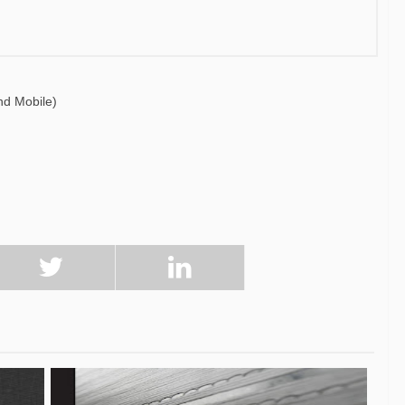
nd Mobile)