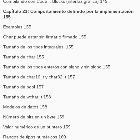
Compilando con Code :: Blocks (interfaz gráfica) 149
Capítulo 21: Comportamiento definido por la implementación
155
Examples 155
Char puede estar sin firmar o firmado 155
Tamaño de los tipos integrales. 155
Tamaño de char 155
Tamaño de los tipos enteros con signo y sin signo 155
Tamaño de char16_t y char32_t 157
Tamaño de bool 157
Tamaño de wchar_t 158
Modelos de datos 158
Número de bits en un byte 159
Valor numérico de un puntero 159
Rangos de tipos numéricos 160