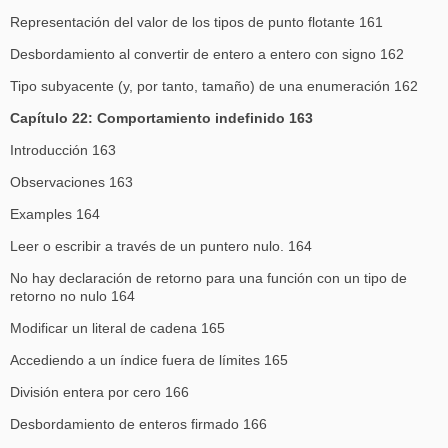
Representación del valor de los tipos de punto flotante 161
Desbordamiento al convertir de entero a entero con signo 162
Tipo subyacente (y, por tanto, tamaño) de una enumeración 162
Capítulo 22: Comportamiento indefinido 163
Introducción 163
Observaciones 163
Examples 164
Leer o escribir a través de un puntero nulo. 164
No hay declaración de retorno para una función con un tipo de
retorno no nulo 164
Modificar un literal de cadena 165
Accediendo a un índice fuera de límites 165
División entera por cero 166
Desbordamiento de enteros firmado 166