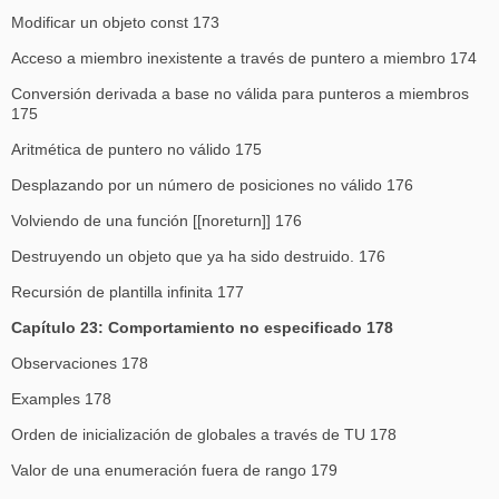
Modificar un objeto const 173
Acceso a miembro inexistente a través de puntero a miembro 174
Conversión derivada a base no válida para punteros a miembros
175
Aritmética de puntero no válido 175
Desplazando por un número de posiciones no válido 176
Volviendo de una función [[noreturn]] 176
Destruyendo un objeto que ya ha sido destruido. 176
Recursión de plantilla infinita 177
Capítulo 23: Comportamiento no especificado 178
Observaciones 178
Examples 178
Orden de inicialización de globales a través de TU 178
Valor de una enumeración fuera de rango 179