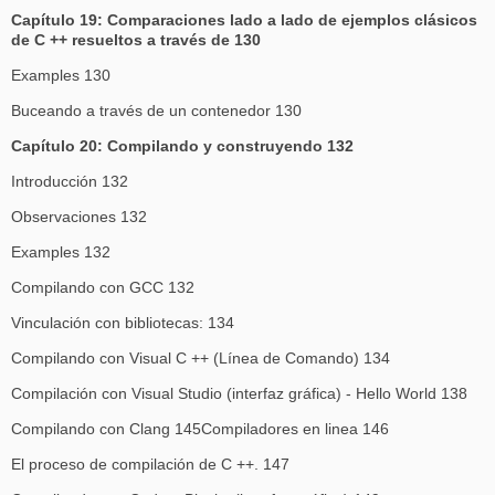
Capítulo 19: Comparaciones lado a lado de ejemplos clásicos
de C ++ resueltos a través de 130
Examples 130
Buceando a través de un contenedor 130
Capítulo 20: Compilando y construyendo 132
Introducción 132
Observaciones 132
Examples 132
Compilando con GCC 132
Vinculación con bibliotecas: 134
Compilando con Visual C ++ (Línea de Comando) 134
Compilación con Visual Studio (interfaz gráfica) - Hello World 138
Compilando con Clang 145Compiladores en linea 146
El proceso de compilación de C ++. 147