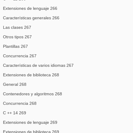
Extensiones de lenguaje 266
Características generales 266
Las clases 267
Otros tipos 267
Plantillas 267
Concurrencia 267
Características de varios idiomas 267
Extensiones de biblioteca 268
General 268
Contenedores y algoritmos 268
Concurrencia 268
C ++ 14 269
Extensiones de lenguaje 269
Extensiones de biblioteca 269