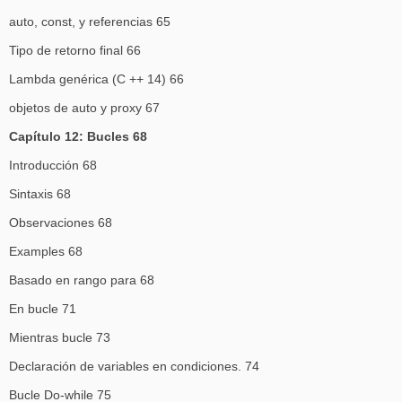
auto, const, y referencias 65
Tipo de retorno final 66
Lambda genérica (C ++ 14) 66
objetos de auto y proxy 67
Capítulo 12: Bucles 68
Introducción 68
Sintaxis 68
Observaciones 68
Examples 68
Basado en rango para 68
En bucle 71
Mientras bucle 73
Declaración de variables en condiciones. 74
Bucle Do-while 75