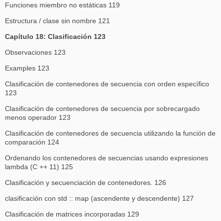
Funciones miembro no estáticas 119
Estructura / clase sin nombre 121
Capítulo 18: Clasificación 123
Observaciones 123
Examples 123
Clasificación de contenedores de secuencia con orden específico
123
Clasificación de contenedores de secuencia por sobrecargado
menos operador 123
Clasificación de contenedores de secuencia utilizando la función de
comparación 124
Ordenando los contenedores de secuencias usando expresiones
lambda (C ++ 11) 125
Clasificación y secuenciación de contenedores. 126
clasificación con std :: map (ascendente y descendente) 127
Clasificación de matrices incorporadas 129