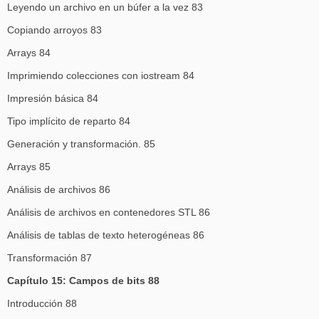
Leyendo un archivo en un búfer a la vez 83
Copiando arroyos 83
Arrays 84
Imprimiendo colecciones con iostream 84
Impresión básica 84
Tipo implícito de reparto 84
Generación y transformación. 85
Arrays 85
Análisis de archivos 86
Análisis de archivos en contenedores STL 86
Análisis de tablas de texto heterogéneas 86
Transformación 87
Capítulo 15: Campos de bits 88
Introducción 88