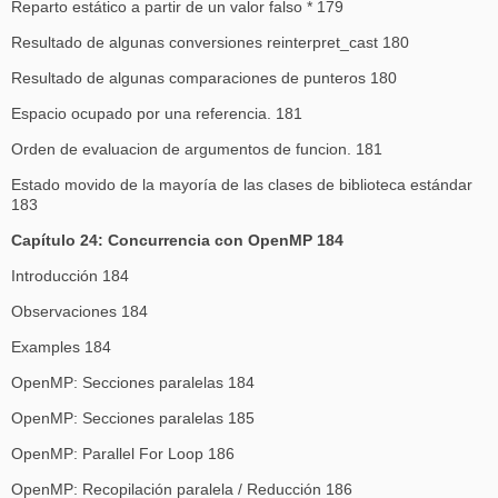
Reparto estático a partir de un valor falso * 179
Resultado de algunas conversiones reinterpret_cast 180
Resultado de algunas comparaciones de punteros 180
Espacio ocupado por una referencia. 181
Orden de evaluacion de argumentos de funcion. 181
Estado movido de la mayoría de las clases de biblioteca estándar
183
Capítulo 24: Concurrencia con OpenMP 184
Introducción 184
Observaciones 184
Examples 184
OpenMP: Secciones paralelas 184
OpenMP: Secciones paralelas 185
OpenMP: Parallel For Loop 186
OpenMP: Recopilación paralela / Reducción 186