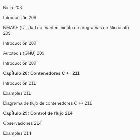
Ninja 208
Introducción 208
NMAKE (Utilidad de mantenimiento de programas de Microsoft)
209
Introducción 209
Autotools (GNU) 209
Introducción 209
Capítulo 28: Contenedores C ++ 211
Introducción 211
Examples 211
Diagrama de flujo de contenedores C ++ 211
Capítulo 29: Control de flujo 214
Observaciones 214
Examples 214