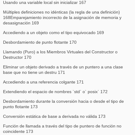
Usando una variable local sin inicializar 167
Múltiples definiciones no idénticas (la regla de una definición)
168Emparejamiento incorrecto de la asignación de memoria y
desasignación 169
Accediendo a un objeto como el tipo equivocado 169
Desbordamiento de punto flotante 170
Llamando (Puro) a los Miembros Virtuales del Constructor o
Destructor 170
Eliminar un objeto derivado a través de un puntero a una clase
base que no tiene un destru 171
Accediendo a una referencia colgante 171
Extendiendo el espacio de nombres `std` o` posix` 172
Desbordamiento durante la conversión hacia o desde el tipo de
punto flotante 173
Conversión estática de base a derivada no válida 173
Función de llamada a través del tipo de puntero de función no
coincidente 173