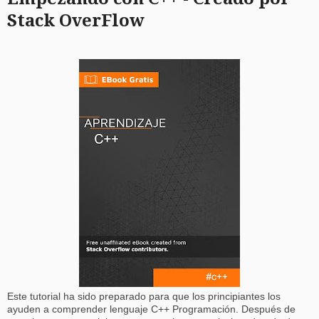
Stack OverFlow
Este tutorial ha sido preparado para que los principiantes los
ayuden a comprender lenguaje C++ Programación. Después de