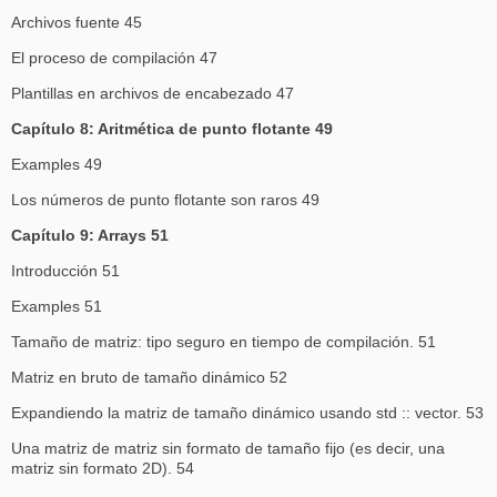
Archivos fuente 45
El proceso de compilación 47
Plantillas en archivos de encabezado 47
Capítulo 8: Aritmética de punto flotante 49
Examples 49
Los números de punto flotante son raros 49
Capítulo 9: Arrays 51
Introducción 51
Examples 51
Tamaño de matriz: tipo seguro en tiempo de compilación. 51
Matriz en bruto de tamaño dinámico 52
Expandiendo la matriz de tamaño dinámico usando std :: vector. 53
Una matriz de matriz sin formato de tamaño fijo (es decir, una
matriz sin formato 2D). 54