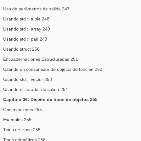
Uso de parámetros de salida 247
Usando std :: tuple 248
Usando std :: array 249
Usando std :: pair 249
Usando struct 250
Encuadernaciones Estructuradas 251
Usando un consumidor de objetos de función 252
Usando std :: vector 253
Usando el iterador de salida 254
Capítulo 36: Diseño de tipos de objetos 255
Observaciones 255
Examples 255
Tipos de clase 255
Tipos aritméticos 258