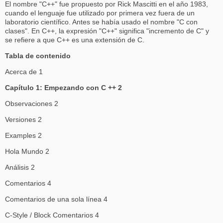
El nombre "C++" fue propuesto por Rick Mascitti en el año 1983,
cuando el lenguaje fue utilizado por primera vez fuera de un
laboratorio científico. Antes se había usado el nombre "C con
clases". En C++, la expresión "C++" significa "incremento de C" y
se refiere a que C++ es una extensión de C.
Tabla de contenido
Acerca de 1
Capítulo 1: Empezando con C ++ 2
Observaciones 2
Versiones 2
Examples 2
Hola Mundo 2
Análisis 2
Comentarios 4
Comentarios de una sola línea 4
C-Style / Block Comentarios 4