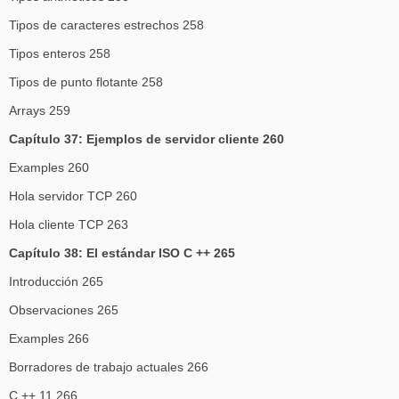
Tipos de caracteres estrechos 258
Tipos enteros 258
Tipos de punto flotante 258
Arrays 259
Capítulo 37: Ejemplos de servidor cliente 260
Examples 260
Hola servidor TCP 260
Hola cliente TCP 263
Capítulo 38: El estándar ISO C ++ 265
Introducción 265
Observaciones 265
Examples 266
Borradores de trabajo actuales 266
C ++ 11 266