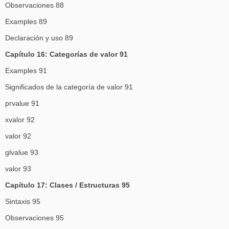
Observaciones 88
Examples 89
Declaración y uso 89
Capítulo 16: Categorías de valor 91
Examples 91
Significados de la categoría de valor 91
prvalue 91
xvalor 92
valor 92
glvalue 93
valor 93
Capítulo 17: Clases / Estructuras 95
Sintaxis 95
Observaciones 95