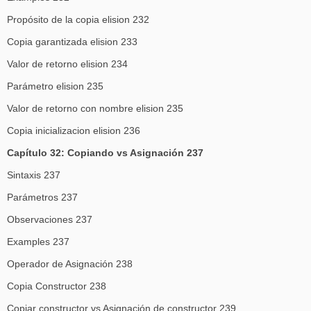
Propósito de la copia elision 232
Copia garantizada elision 233
Valor de retorno elision 234
Parámetro elision 235
Valor de retorno con nombre elision 235
Copia inicializacion elision 236
Capítulo 32: Copiando vs Asignación 237
Sintaxis 237
Parámetros 237
Observaciones 237
Examples 237
Operador de Asignación 238
Copia Constructor 238
Copiar constructor vs Asignación de constructor 239