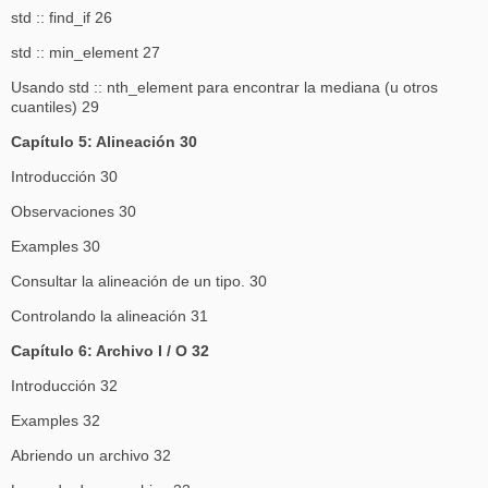
std :: find_if 26
std :: min_element 27
Usando std :: nth_element para encontrar la mediana (u otros
cuantiles) 29
Capítulo 5: Alineación 30
Introducción 30
Observaciones 30
Examples 30
Consultar la alineación de un tipo. 30
Controlando la alineación 31
Capítulo 6: Archivo I / O 32
Introducción 32
Examples 32
Abriendo un archivo 32