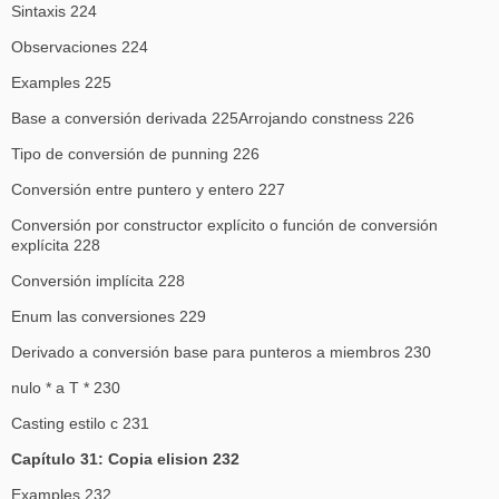
Sintaxis 224
Observaciones 224
Examples 225
Base a conversión derivada 225Arrojando constness 226
Tipo de conversión de punning 226
Conversión entre puntero y entero 227
Conversión por constructor explícito o función de conversión
explícita 228
Conversión implícita 228
Enum las conversiones 229
Derivado a conversión base para punteros a miembros 230
nulo * a T * 230
Casting estilo c 231
Capítulo 31: Copia elision 232
Examples 232