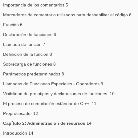
Importancia de los comentarios 5
Marcadores de comentario utilizados para deshabilitar el código 6
Función 6
Declaración de funciones 6
Llamada de función 7
Definición de la función 8
Sobrecarga de funciones 8
Parámetros predeterminados 8
Llamadas de Funciones Especiales - Operadores 9
Visibilidad de prototipos y declaraciones de funciones. 10
El proceso de compilación estándar de C ++. 11
Preprocesador 12
Capítulo 2: Administracion de recursos 14
Introducción 14