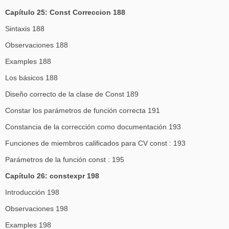
Capítulo 25: Const Correccion 188
Sintaxis 188
Observaciones 188
Examples 188
Los básicos 188
Diseño correcto de la clase de Const 189
Constar los parámetros de función correcta 191
Constancia de la corrección como documentación 193
Funciones de miembros calificados para CV const : 193
Parámetros de la función const : 195
Capítulo 26: constexpr 198
Introducción 198
Observaciones 198
Examples 198