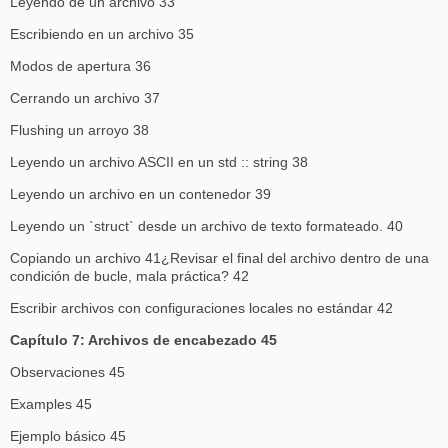
Leyendo de un archivo 33
Escribiendo en un archivo 35
Modos de apertura 36
Cerrando un archivo 37
Flushing un arroyo 38
Leyendo un archivo ASCII en un std :: string 38
Leyendo un archivo en un contenedor 39
Leyendo un `struct` desde un archivo de texto formateado. 40
Copiando un archivo 41¿Revisar el final del archivo dentro de una
condición de bucle, mala práctica? 42
Escribir archivos con configuraciones locales no estándar 42
Capítulo 7: Archivos de encabezado 45
Observaciones 45
Examples 45
Ejemplo básico 45