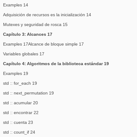
Examples 14
Adquisición de recursos es la inicialización 14
Mutexes y seguridad de rosca 15
Capítulo 3: Alcances 17
Examples 17Alcance de bloque simple 17
Variables globales 17
Capítulo 4: Algoritmos de la biblioteca estándar 19
Examples 19
std :: for_each 19
std :: next_permutation 19
std :: acumular 20
std :: encontrar 22
std :: cuenta 23
std :: count_if 24