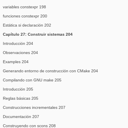
variables constexpr 198
funciones constexpr 200
Estática si declaración 202
Capítulo 27: Construir sistemas 204
Introducción 204
Observaciones 204
Examples 204
Generando entorno de construcción con CMake 204
Compilando con GNU make 205
Introducción 205
Reglas básicas 205
Construcciones incrementales 207
Documentación 207
Construyendo con scons 208