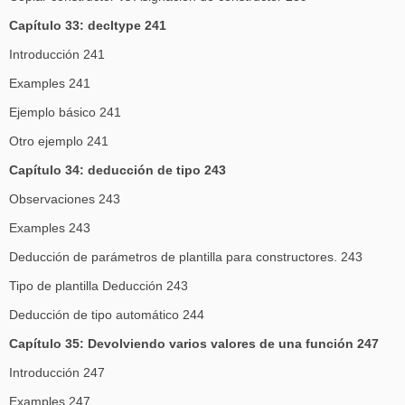
Capítulo 33: decltype 241
Introducción 241
Examples 241
Ejemplo básico 241
Otro ejemplo 241
Capítulo 34: deducción de tipo 243
Observaciones 243
Examples 243
Deducción de parámetros de plantilla para constructores. 243
Tipo de plantilla Deducción 243
Deducción de tipo automático 244
Capítulo 35: Devolviendo varios valores de una función 247
Introducción 247
Examples 247