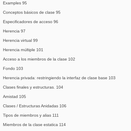
Examples 95
Conceptos básicos de clase 95
Especificadores de acceso 96
Herencia 97
Herencia virtual 99
Herencia múltiple 101
Acceso a los miembros de la clase 102
Fondo 103
Herencia privada: restringiendo la interfaz de clase base 103
Clases finales y estructuras. 104
Amistad 105
Clases / Estructuras Anidadas 106
Tipos de miembros y alias 111
Miembros de la clase estatica 114