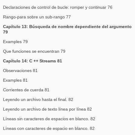
Declaraciones de control de bucle: romper y continuar 76
Rango-para sobre un sub-rango 77
Capítulo 13: Búsqueda de nombre dependiente del argumento
79
Examples 79
Que funciones se encuentran 79
Capítulo 14: C ++ Streams 81
Observaciones 81
Examples 81
Corrientes de cuerda 81
Leyendo un archivo hasta el final. 82
Leyendo un archivo de texto línea por línea 82
Líneas sin caracteres de espacios en blanco. 82
Líneas con caracteres de espacio en blanco. 82